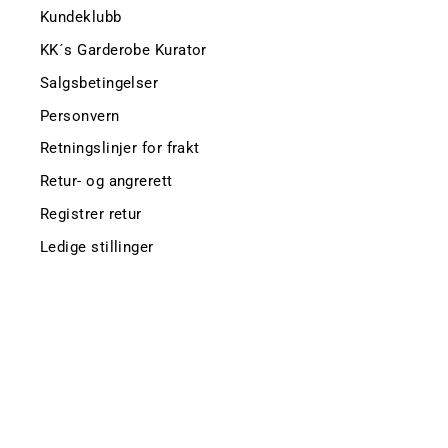
Kundeklubb
KK´s Garderobe Kurator
Salgsbetingelser
Personvern
Retningslinjer for frakt
Retur- og angrerett
Registrer retur
Ledige stillinger