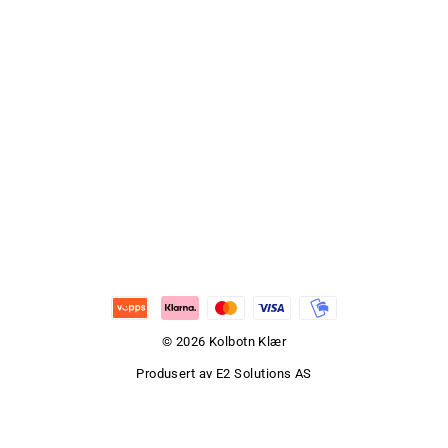
© 2026 Kolbotn Klær
Produsert av
E2 Solutions AS