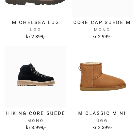
M CHELSEA LUG
CORE CAP SUEDE M
UGG
MONO
kr 2.399,-
kr 2.999,-
HIKING CORE SUEDE
M CLASSIC MINI
MONO
UGG
kr 3.999,-
kr 2.399,-