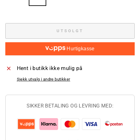
UTSOLGT
Hurtigkasse
Hent i butikk ikke mulig på
Sjekk utvalg i andre butikker
SIKKER BETALING OG LEVRING MED: