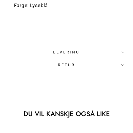
Farge: Lyseblå
LEVERING
RETUR
DU VIL KANSKJE OGSÅ LIKE