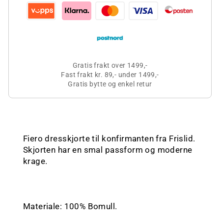
Gratis frakt over 1499,-
Fast frakt kr. 89,- under 1499,-
Gratis bytte og enkel retur
Fiero dresskjorte til konfirmanten fra Frislid.
Skjorten har en smal passform og moderne
krage.
Materiale: 100% Bomull.