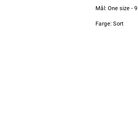
Mål: One size - 
Farge: Sort