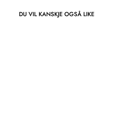
DU VIL KANSKJE OGSÅ LIKE