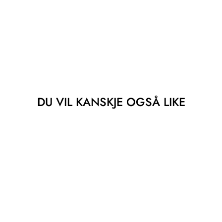
DU VIL KANSKJE OGSÅ LIKE