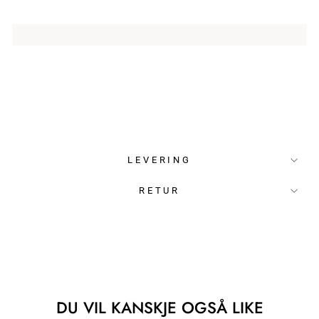
LEVERING
RETUR
DU VIL KANSKJE OGSÅ LIKE