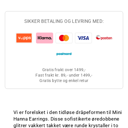
SIKKER BETALING OG LEVRING MED:
Gratis frakt over 1499,-
Fast frakt kr. 89,- under 1499,-
Gratis bytte og enkel retur
Vi er forelsket i den tidløse dråpeformen til Mini
Hanna Earrings. Disse sofistikerte øredobbene
glitrer vakkert takket være runde krystaller i to