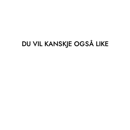
DU VIL KANSKJE OGSÅ LIKE