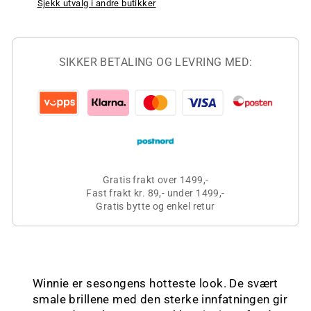
Sjekk utvalg i andre butikker
SIKKER BETALING OG LEVRING MED:
Gratis frakt over 1499,-
Fast frakt kr. 89,- under 1499,-
Gratis bytte og enkel retur
Winnie er sesongens hotteste look. De svært
smale brillene med den sterke innfatningen gir