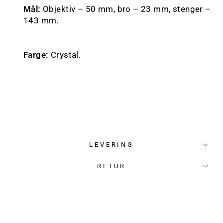
Mål:
Objektiv – 50 mm, bro – 23 mm, stenger –
143 mm.
Farge:
Crystal.
LEVERING
RETUR