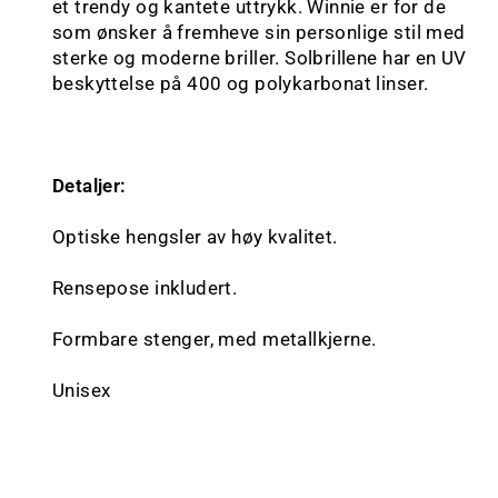
et trendy og kantete uttrykk. Winnie er for de
som ønsker å fremheve sin personlige stil med
sterke og moderne briller. Solbrillene har en UV
beskyttelse på 400 og polykarbonat linser.
Detaljer:
Optiske hengsler av høy kvalitet.
Rensepose inkludert.
Formbare stenger, med metallkjerne.
Unisex