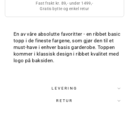
Fast frakt kr. 89,- under 1499,-
Gratis bytte og enkel retur
En av våre absolutte favoritter - en ribbet basic
topp i de fineste fargene, som gjør den til et
must-have i enhver basis garderobe. Toppen
kommer i klassisk design i ribbet kvalitet med
logo på baksiden.
LEVERING
RETUR