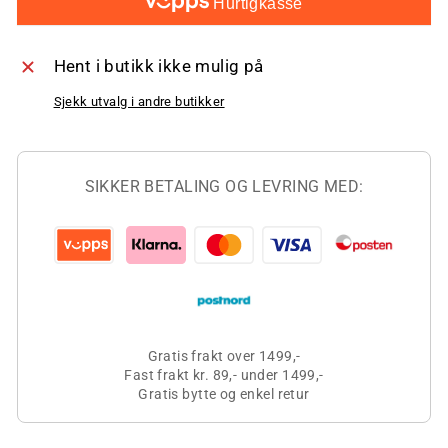
Hurtigkasse
Hent i butikk ikke mulig på
Sjekk utvalg i andre butikker
SIKKER BETALING OG LEVRING MED:
Gratis frakt over 1499,-
Fast frakt kr. 89,- under 1499,-
Gratis bytte og enkel retur