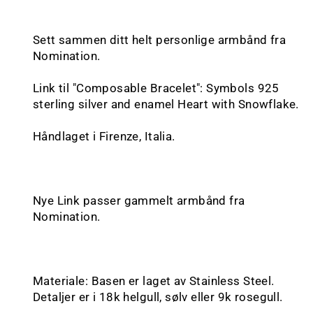
Sett sammen ditt helt personlige armbånd fra
Nomination.
Link til "Composable Bracelet": Symbols 925
sterling silver and enamel Heart with Snowflake.
Håndlaget i Firenze, Italia.
Nye Link passer gammelt armbånd fra
Nomination.
Materiale: Basen er laget av Stainless Steel.
Detaljer er i 18k helgull, sølv eller 9k rosegull.