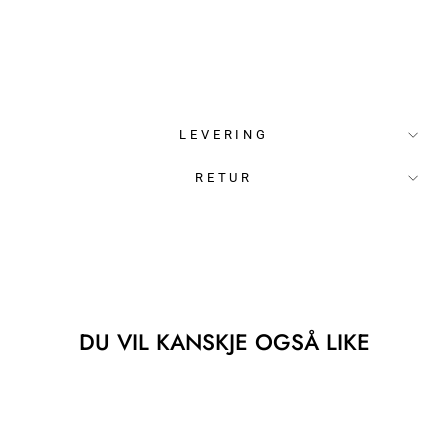
LEVERING
RETUR
DU VIL KANSKJE OGSÅ LIKE
Utsolgt