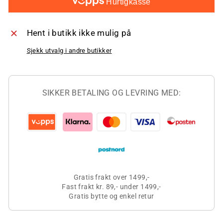
Hurtigkasse
Hent i butikk ikke mulig på
Sjekk utvalg i andre butikker
SIKKER BETALING OG LEVRING MED:
Gratis frakt over 1499,-
Fast frakt kr. 89,- under 1499,-
Gratis bytte og enkel retur