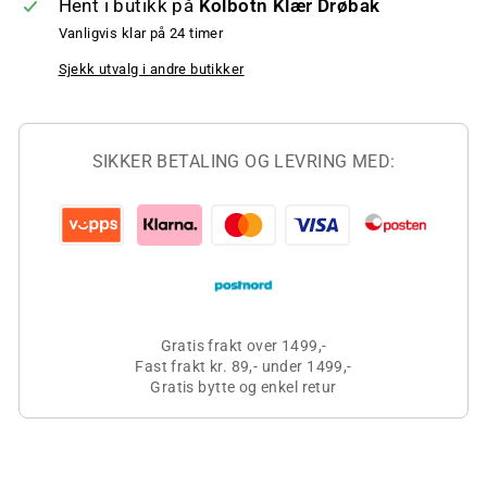
Hent i butikk på
Kolbotn Klær Drøbak
Vanligvis klar på 24 timer
Sjekk utvalg i andre butikker
SIKKER BETALING OG LEVRING MED:
Gratis frakt over 1499,-
Fast frakt kr. 89,- under 1499,-
Gratis bytte og enkel retur