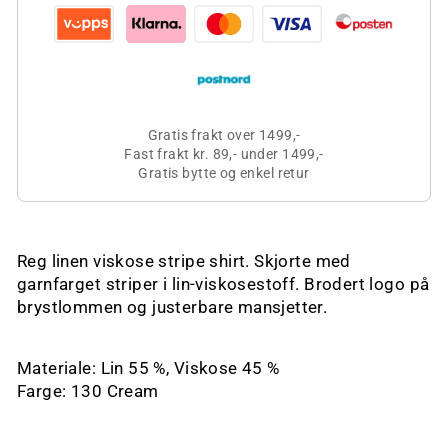
Gratis frakt over 1499,-
Fast frakt kr. 89,- under 1499,-
Gratis bytte og enkel retur
Reg linen viskose stripe shirt. Skjorte med
garnfarget striper i lin-viskosestoff. Brodert logo på
brystlommen og justerbare mansjetter.
Materiale: Lin 55 %, Viskose 45 %
Farge: 130 Cream