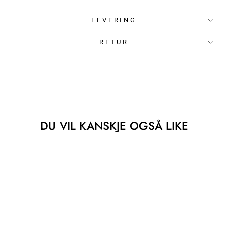
LEVERING
RETUR
DU VIL KANSKJE OGSÅ LIKE